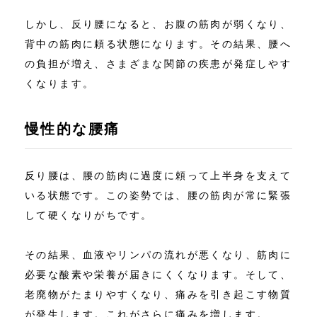
しかし、反り腰になると、お腹の筋肉が弱くなり、
背中の筋肉に頼る状態になります。その結果、腰へ
の負担が増え、さまざまな関節の疾患が発症しやす
くなります。
慢性的な腰痛
反り腰は、腰の筋肉に過度に頼って上半身を支えて
いる状態です。この姿勢では、腰の筋肉が常に緊張
して硬くなりがちです。
その結果、血液やリンパの流れが悪くなり、筋肉に
必要な酸素や栄養が届きにくくなります。そして、
老廃物がたまりやすくなり、痛みを引き起こす物質
が発生します。これがさらに痛みを増します。