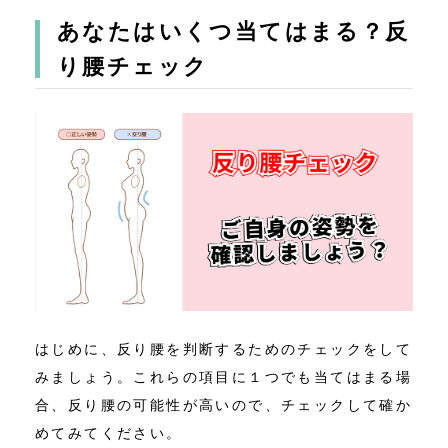
あなたはいくつ当てはまる？反
り腰チェック
はじめに、反り腰を判断するためのチェックをして
みましょう。これらの項目に１つでも当てはまる場
合、反り腰の可能性が高いので、チェックして確か
めてみてください。