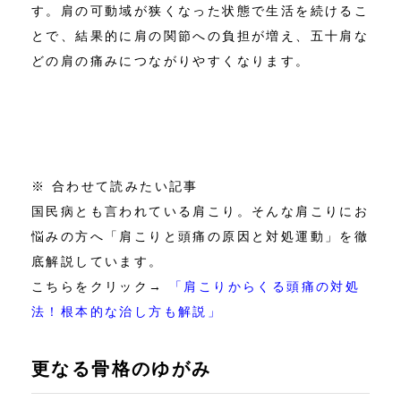
す。肩の可動域が狭くなった状態で生活を続けるこ
とで、結果的に肩の関節への負担が増え、五十肩な
どの肩の痛みにつながりやすくなります。
※ 合わせて読みたい記事
国民病とも言われている肩こり。そんな肩こりにお
悩みの方へ「肩こりと頭痛の原因と対処運動」を徹
底解説しています。
こちらをクリック→
「肩こりからくる頭痛の対処
法！根本的な治し方も解説」
更なる骨格のゆがみ