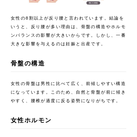
女性の8割以上が反り腰と言われています。結論を
いうと、反り腰が多い理由は、骨盤の構造やホルモ
ンバランスの影響が大きいからです。しかし、一番
大きな影響を与えるのは妊娠と出産です。
骨盤の構造
女性の骨盤は男性に比べて広く、前傾しやすい構造
になっています。このため、自然と骨盤が前に傾き
やすく、腰椎が過度に反る姿勢になりがちです。
女性ホルモン