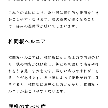
これらの原因により、反り腰は慢性的な腰痛を引き
起こしやすくなります。腰の筋肉が硬くなること
で、痛みの悪循環が続いてしまいます。
椎間板ヘルニア
椎間板ヘルニアは、椎間板にかかる圧力で内部のゼ
リー状の物質が飛び出し、神経を刺激して痛みや痺
れを引き起こす疾患です。激しい痛みや痺れが生じ
ることがあります。反り腰によって腰椎が過度に前
弯すると、椎間板に過剰な圧力がかかり、椎間板ヘ
ルニアが起こりやすくなります。
腰椎のすべり症