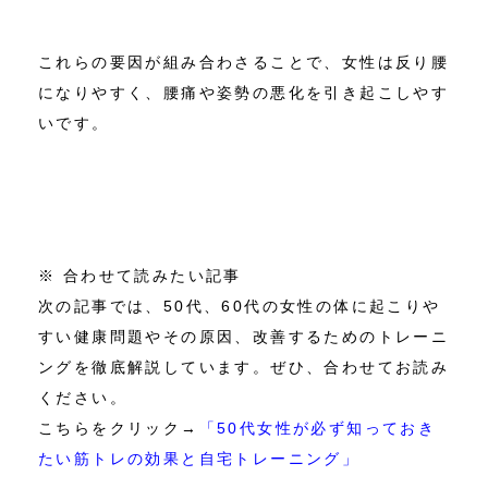
これらの要因が組み合わさることで、女性は反り腰
になりやすく、腰痛や姿勢の悪化を引き起こしやす
いです。
※ 合わせて読みたい記事
次の記事では、50代、60代の女性の体に起こりや
すい健康問題やその原因、改善するためのトレーニ
ングを徹底解説しています。ぜひ、合わせてお読み
ください。
こちらをクリック→
「50代女性が必ず知っておき
たい筋トレの効果と自宅トレーニング」