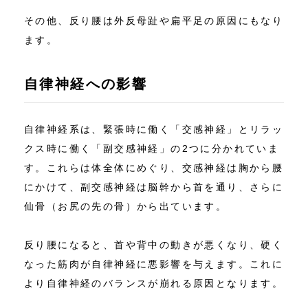
その他、反り腰は外反母趾や扁平足の原因にもなり
ます。
自律神経への影響
自律神経系は、緊張時に働く「交感神経」とリラッ
クス時に働く「副交感神経」の2つに分かれていま
す。これらは体全体にめぐり、交感神経は胸から腰
にかけて、副交感神経は脳幹から首を通り、さらに
仙骨（お尻の先の骨）から出ています。
反り腰になると、首や背中の動きが悪くなり、硬く
なった筋肉が自律神経に悪影響を与えます。これに
より自律神経のバランスが崩れる原因となります。