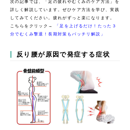
次の記事では、「足の疲れやむくみのケア方法」を
詳しく解説しています。ぜひケア方法を学び、実践
してみてください。疲れがずっと楽になります。
こちらをクリック→
「足を上げるだけ！たった３
分でむくみ撃退！長期対策もバッチリ解説」
反り腰が原因で発症する症状