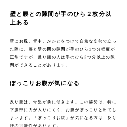
壁と腰との隙間が手のひら２枚分以
上ある
壁にお尻、背中、かかとをつけて自然な姿勢で立っ
た際に、腰と壁の間の隙間が手のひら1つ分程度が
正常ですが、反り腰の人は手のひら2つ分以上の隙
間ができることがあります。
ぽっこりお腹が気になる
反り腰は、骨盤が前に傾きます。この姿勢は、特に
下腹部に力が入りにくく、お腹がぽっこりと出てし
まいます。「ぽっこりお腹」が気になる方は、反り
腰の可能性があります。