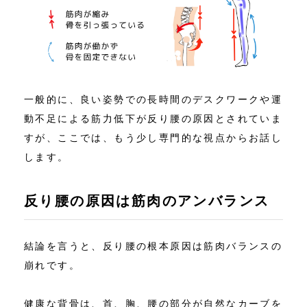
一般的に、良い姿勢での長時間のデスクワークや運
動不足による筋力低下が反り腰の原因とされていま
すが、ここでは、もう少し専門的な視点からお話し
します。
反り腰の原因は筋肉のアンバランス
結論を言うと、反り腰の根本原因は筋肉バランスの
崩れです。
健康な背骨は、首、胸、腰の部分が自然なカーブを