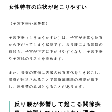
女性特有の症状が起こりやすい
【子宮下垂や尿失禁】
子宮下垂（しきゅうかすい）は、子宮が正常な位置
から下がってしまう状態です。反り腰による骨盤の
前傾も、子宮が下方に下がりやすくなり、子宮下垂
や子宮脱のリスクを高めます。
また、骨盤の前傾は内臓の位置変化を引き起こし、
膀胱が圧迫されることで骨盤底筋群の機能が低下
し、尿失禁の原因となることがあります。
反り腰が影響して起こる関節疾