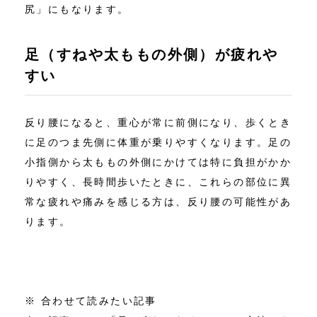
尻」にもなります。
足（すねや太ももの外側）が疲れや
すい
反り腰になると、重心が常に前側になり、歩くとき
に足のつま先側に体重が乗りやすくなります。足の
小指側から太ももの外側にかけては特に負担がかか
りやすく、長時間歩いたときに、これらの部位に異
常な疲れや痛みを感じる方は、反り腰の可能性があ
ります。
※ 合わせて読みたい記事