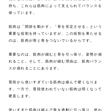
持ち、これらは筋肉によって支えられてバランスを
保っています。
筋肉は「関節を動かす」「骨を安定させる」という
重要な役割を持っていますが、この役割を果たせる
のは、筋肉が骨と骨をつないでいるからです。
重要なのは、筋肉が縮むと骨を引っ張り、姿勢が崩
れること。そして、筋肉が縮む理由は、筋肉バラン
スが崩れることにあります。
普段から使いすぎている筋肉は縮んで硬くなりま
す。一方で、普段使われていない筋肉は弱くなって
硬直します。
使いすぎた筋肉は縮んで骨を過剰に引っ張り、使わ