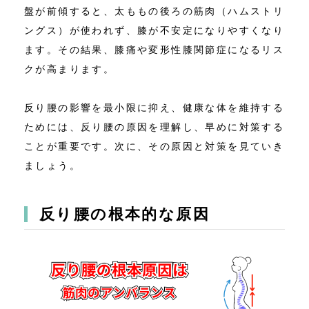
盤が前傾すると、太ももの後ろの筋肉（ハムストリ
ングス）が使われず、膝が不安定になりやすくなり
ます。その結果、膝痛や変形性膝関節症になるリス
クが高まります。
反り腰の影響を最小限に抑え、健康な体を維持する
ためには、反り腰の原因を理解し、早めに対策する
ことが重要です。次に、その原因と対策を見ていき
ましょう。
反り腰の根本的な原因