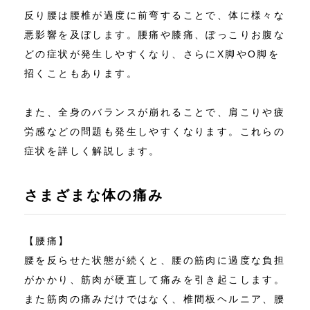
反り腰は腰椎が過度に前弯することで、体に様々な
悪影響を及ぼします。腰痛や膝痛、ぽっこりお腹な
どの症状が発生しやすくなり、さらにX脚やO脚を
招くこともあります。
また、全身のバランスが崩れることで、肩こりや疲
労感などの問題も発生しやすくなります。これらの
症状を詳しく解説します。
さまざまな体の痛み
【腰痛】
腰を反らせた状態が続くと、腰の筋肉に過度な負担
がかかり、筋肉が硬直して痛みを引き起こします。
また筋肉の痛みだけではなく、椎間板ヘルニア、腰