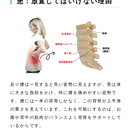
患：放置してはいけない理由
反り腰は一見すると良い姿勢に見えますが、実は体
に大きな負担をかけ、特に腰を痛めやすい姿勢で
す。腰には一本の背骨しかなく、この背骨が上半身
の重さを支えています。これを可能にするのは、お
腹や背中の筋肉がバランスよく背骨をサポートして
いるからです。