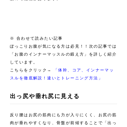
※ 合わせて読みたい記事
ぽっこりお腹が気になる方は必見！！次の記事では
「お腹のインナーマッスルの鍛え方」を詳しく紹介
しています。
こちらをクリック→
「体幹、コア、インナーマッ
スルを徹底解説！違いとトレーニング方法」
出っ尻や垂れ尻に見える
反り腰はお尻の筋肉にも力が入りにくく、お尻の筋
肉が垂れやすくなり、骨盤が前傾することで「出っ