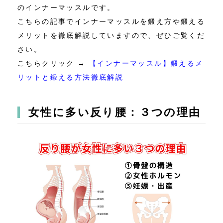
のインナーマッスルです。
こちらの記事でインナーマッスルを鍛え方や鍛える
メリットを徹底解説していますので、ぜひご覧くだ
さい。
こちらクリック →
【インナーマッスル】鍛えるメ
リットと鍛える方法徹底解説
女性に多い反り腰：３つの理由