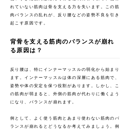
れていない筋肉は骨を支える力を失います。この筋
肉バランスの乱れが、反り腰などの姿勢不良を引き
起こす原因です。
背骨を支える筋肉のバランスが崩れ
る原因は？
反り腰は、特にインナーマッスルの弱化から始まり
ます。インナーマッスルは体の深層にある筋肉で、
姿勢や体の安定を保つ役割があります。しかし、こ
の筋肉が弱まると、外側の筋肉が代わりに働くよう
になり、バランスが崩れます。
例として、よく使う筋肉とあまり使わない筋肉のバ
ランスが崩れるとどうなるか考えてみましょう。例