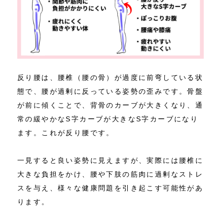
反り腰は、腰椎（腰の骨）が過度に前弯している状
態で、腰が過剰に反っている姿勢の歪みです。骨盤
が前に傾くことで、背骨のカーブが大きくなり、通
常の緩やかなS字カーブが大きなS字カーブになり
ます。これが反り腰です。
一見すると良い姿勢に見えますが、実際には腰椎に
大きな負担をかけ、腰や下肢の筋肉に過剰なストレ
スを与え、様々な健康問題を引き起こす可能性があ
ります。