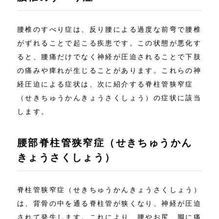
腰椎のすべり症は、反り腰による過度な前弯で腰椎
がずれることで起こる疾患です。この状態が悪化す
ると、腰痛だけでなく神経が圧迫されることで下肢
の痛みや痺れが生じることがあります。これらの神
経圧迫による症状は、次に紹介する脊柱管狭窄症
（せきちゅうかんきょうさくしょう）の症状に該当
します。
腰部脊柱管狭窄症（せきちゅうかん
きょうさくしょう）
脊柱管狭窄症（せきちゅうかんきょうさくしょう）
は、背骨の中を通る脊柱管が狭くなり、神経が圧迫
されて発生します。これにより、腰やお尻、脚に痛