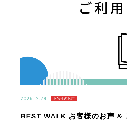
2025.12.28
お客様のお声
BEST WALK お客様のお声 