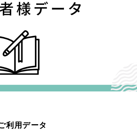
& ご利用データ