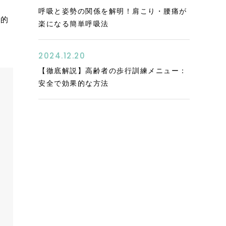
呼吸と姿勢の関係を解明！肩こり・腰痛が
目的
楽になる簡単呼吸法
2024.12.20
【徹底解説】高齢者の歩行訓練メニュー：
安全で効果的な方法