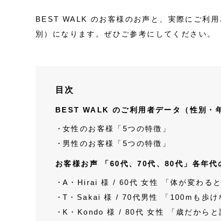
BEST WALK のお客様のお声と、実際にご
別）になります。ぜひご参考にしてください。
目次
BEST WALK のご利用者データ（性別
女性のお客様「5つの特徴」
男性のお客様「5つの特徴」
お客様お声 「60代、70代、80代」各年
A・Hirai 様 / 60代 女性 「体が
T・Sakai 様 / 70代男性 「10
K・Kondo 様 / 80代 女性 「歳だ