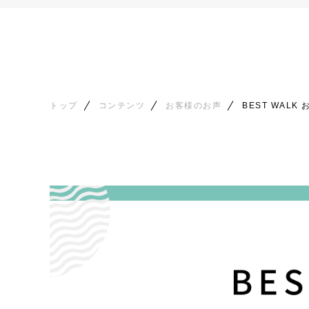
トップ
コンテンツ
お客様のお声
BEST WALK