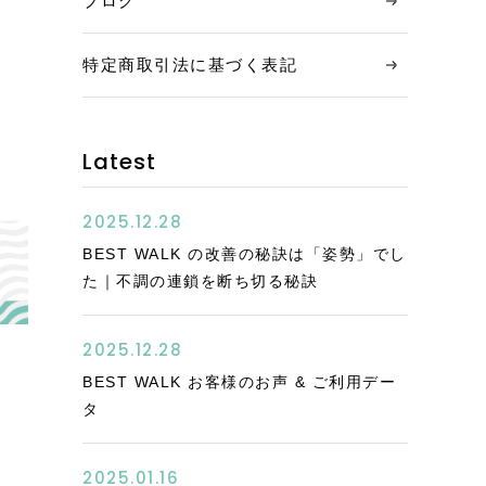
ブログ
特定商取引法に基づく表記
Latest
2025.12.28
BEST WALK の改善の秘訣は「姿勢」でし
た｜不調の連鎖を断ち切る秘訣
2025.12.28
BEST WALK お客様のお声 & ご利用デー
タ
2025.01.16