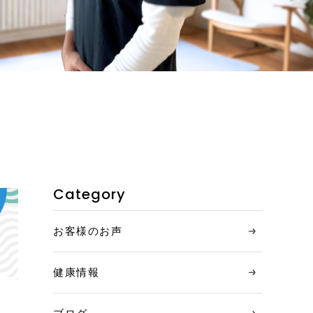
お客様の声
ご利用者データ
ご利用の流れ
ご体験・お問い合わせ
コンテンツ
Category
ニュース
お客様のお声
健康情報