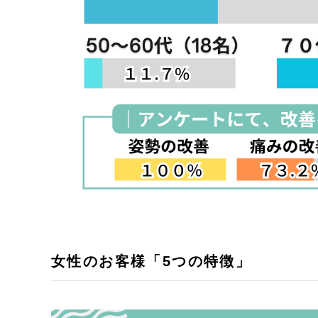
女性のお客様「5つの特徴」