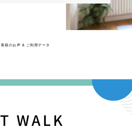
 お客様のお声 & ご利用データ