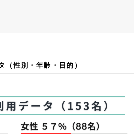
データ（性別・年齢・目的）