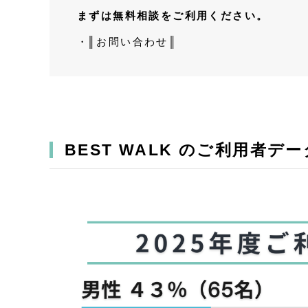
まずは無料相談をご利用ください。
║お問い合わせ║
BEST WALK のご利用者