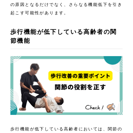
の原因となるだけでなく、さらなる機能低下を引き
起こす可能性があります。
歩行機能が低下している高齢者の関
節機能
歩行機能が低下している高齢者においては、関節の