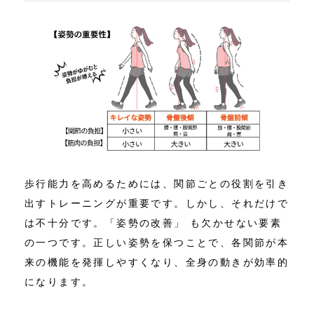
歩行能力を高めるためには、関節ごとの役割を引き
出すトレーニングが重要です。しかし、それだけで
は不十分です。「姿勢の改善」 も欠かせない要素
の一つです。正しい姿勢を保つことで、各関節が本
来の機能を発揮しやすくなり、全身の動きが効率的
になります。