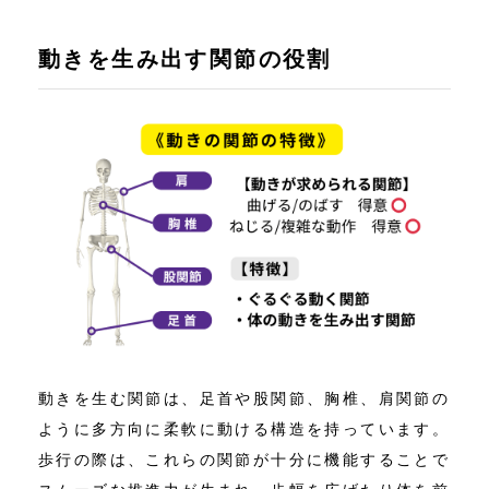
動きを生み出す関節の役割
動きを生む関節は、足首や股関節、胸椎、肩関節の
ように多方向に柔軟に動ける構造を持っています。
歩行の際は、これらの関節が十分に機能することで