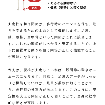
安定性を担う関節は、歩行時のバランスを保ち、動
きを支えるための土台として機能します。足裏、
膝、腰椎、肩甲骨といった関節がこれに該当しま
す。これらの関節がしっかりと安定することで、上
下に位置する動きを担う関節が正しく機能すること
が可能になります。
例えば、腰椎が安定していれば、股関節の動きがス
ムーズになります。同様に、足裏のアーチがしっか
りと機能していれば、足首が柔軟に動くことがで
き、歩行時の推進力が向上します。このように、安
定性を支える関節が正しく働くことで、全身の効率
的な動きが実現します。