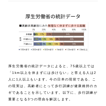
厚生労働省の統計データによると、75歳以上では
「1km以上を休まずには歩けない」と答える人は2
人に1人以上もいます。今の日本の現状である、こ
の現実は、高齢者にとって歩行訓練が健康維持のカ
ギであることを示しています。以下に、歩行訓練が
重要となる3つの理由を解説します。