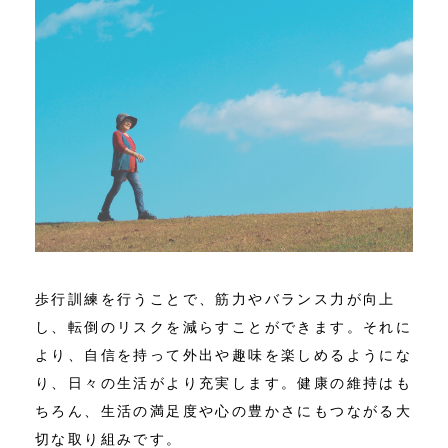
歩行訓練を行うことで、筋力やバランス力が向上
し、転倒のリスクを減らすことができます。それに
より、自信を持って外出や趣味を楽しめるようにな
り、日々の生活がより充実します。健康の維持はも
ちろん、生活の満足度や心の豊かさにもつながる大
切な取り組みです。