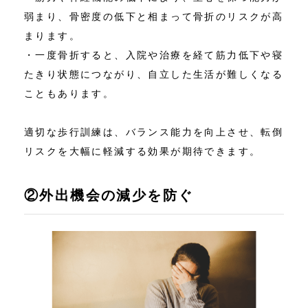
弱まり、骨密度の低下と相まって骨折のリスクが高
まります。
・一度骨折すると、入院や治療を経て筋力低下や寝
たきり状態につながり、自立した生活が難しくなる
こともあります。
適切な歩行訓練は、バランス能力を向上させ、転倒
リスクを大幅に軽減する効果が期待できます。
②外出機会の減少を防ぐ