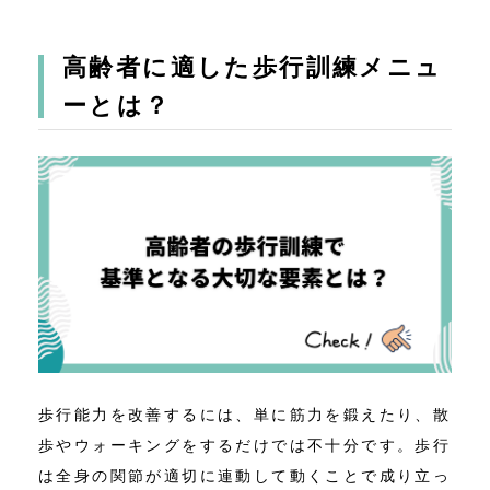
高齢者に適した歩行訓練メニュ
ーとは？
歩行能力を改善するには、単に筋力を鍛えたり、散
歩やウォーキングをするだけでは不十分です。歩行
は全身の関節が適切に連動して動くことで成り立っ