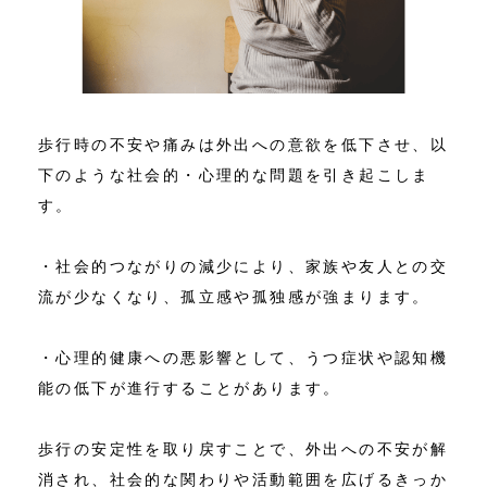
歩行時の不安や痛みは外出への意欲を低下させ、以
下のような社会的・心理的な問題を引き起こしま
す。
・社会的つながりの減少により、家族や友人との交
流が少なくなり、孤立感や孤独感が強まります。
・心理的健康への悪影響として、うつ症状や認知機
能の低下が進行することがあります。
歩行の安定性を取り戻すことで、外出への不安が解
消され、社会的な関わりや活動範囲を広げるきっか