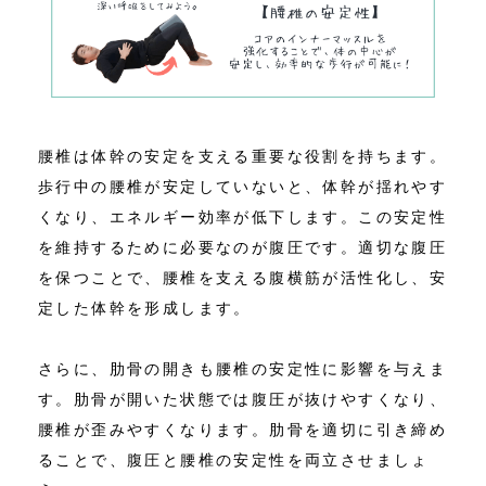
腰椎は体幹の安定を支える重要な役割を持ちます。
歩行中の腰椎が安定していないと、体幹が揺れやす
くなり、エネルギー効率が低下します。この安定性
を維持するために必要なのが腹圧です。適切な腹圧
を保つことで、腰椎を支える腹横筋が活性化し、安
定した体幹を形成します。
さらに、肋骨の開きも腰椎の安定性に影響を与えま
す。肋骨が開いた状態では腹圧が抜けやすくなり、
腰椎が歪みやすくなります。肋骨を適切に引き締め
ることで、腹圧と腰椎の安定性を両立させましょ