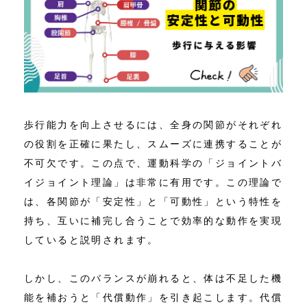
歩行能力を向上させるには、全身の関節がそれぞれ
の役割を正確に果たし、スムーズに連携することが
不可欠です。この点で、運動科学の「ジョイントバ
イジョイント理論」は非常に有用です。この理論で
は、各関節が「安定性」と「可動性」という特性を
持ち、互いに補完し合うことで効率的な動作を実現
していると説明されます。
しかし、このバランスが崩れると、体は不足した機
能を補おうと「代償動作」を引き起こします。代償