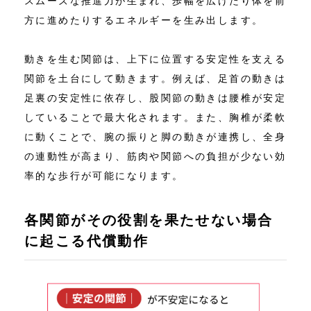
スムーズな推進力が生まれ、歩幅を広げたり体を前
方に進めたりするエネルギーを生み出します。
動きを生む関節は、上下に位置する安定性を支える
関節を土台にして動きます。例えば、足首の動きは
足裏の安定性に依存し、股関節の動きは腰椎が安定
していることで最大化されます。また、胸椎が柔軟
に動くことで、腕の振りと脚の動きが連携し、全身
の連動性が高まり、筋肉や関節への負担が少ない効
率的な歩行が可能になります。
各関節がその役割を果たせない場合
に起こる代償動作