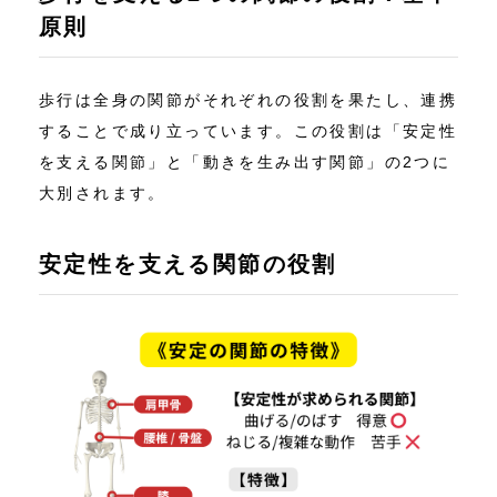
原則
歩行は全身の関節がそれぞれの役割を果たし、連携
することで成り立っています。この役割は「安定性
を支える関節」と「動きを生み出す関節」の2つに
大別されます。
安定性を支える関節の役割