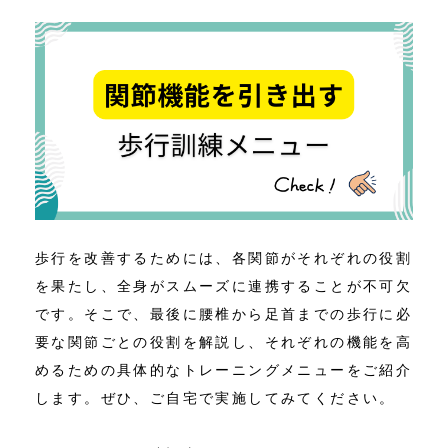
歩行を改善するためには、各関節がそれぞれの役割
を果たし、全身がスムーズに連携することが不可欠
です。そこで、最後に腰椎から足首までの歩行に必
要な関節ごとの役割を解説し、それぞれの機能を高
めるための具体的なトレーニングメニューをご紹介
します。ぜひ、ご自宅で実施してみてください。