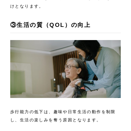
けとなります。
③生活の質（QOL）の向上
歩行能力の低下は、趣味や日常生活の動作を制限
し、生活の楽しみを奪う原因となります。