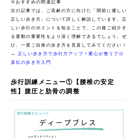
※おすすめの関連記事
次の記事では、ご高齢の方に向けた「関節に優しい
正しい歩き方」について詳しく解説しています。正
しい歩行のポイントを知ることで、この後ご紹介す
る運動の重要性をより深く理解できるでしょう。ぜ
ひ、一度ご自身の歩き方を見直してみてください！
→
正しい歩き方で歩行力アップ！重心が整うプロ
直伝の歩き方入門
歩行訓練メニュー①【腰椎の安定
性】腹圧と肋骨の調整