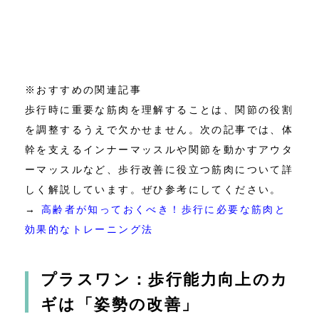
※おすすめの関連記事
歩行時に重要な筋肉を理解することは、関節の役割
を調整するうえで欠かせません。次の記事では、体
幹を支えるインナーマッスルや関節を動かすアウタ
ーマッスルなど、歩行改善に役立つ筋肉について詳
しく解説しています。ぜひ参考にしてください。
→
高齢者が知っておくべき！歩行に必要な筋肉と
効果的なトレーニング法
プラスワン：歩行能力向上のカ
ギは「姿勢の改善」