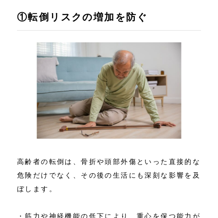
①転倒リスクの増加を防ぐ
高齢者の転倒は、骨折や頭部外傷といった直接的な
危険だけでなく、その後の生活にも深刻な影響を及
ぼします。
・筋力や神経機能の低下により、重心を保つ能力が