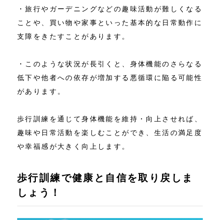
・旅行やガーデニングなどの趣味活動が難しくなる
ことや、買い物や家事といった基本的な日常動作に
支障をきたすことがあります。
・このような状況が長引くと、身体機能のさらなる
低下や他者への依存が増加する悪循環に陥る可能性
があります。
歩行訓練を通じて身体機能を維持・向上させれば、
趣味や日常活動を楽しむことができ、生活の満足度
や幸福感が大きく向上します。
歩行訓練で健康と自信を取り戻しま
しょう！