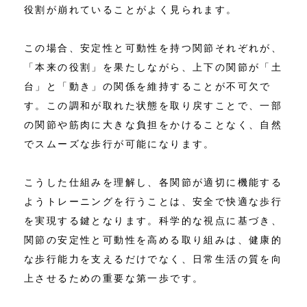
役割が崩れていることがよく見られます。
この場合、安定性と可動性を持つ関節それぞれが、
「本来の役割」を果たしながら、上下の関節が「土
台」と「動き」の関係を維持することが不可欠で
す。この調和が取れた状態を取り戻すことで、一部
の関節や筋肉に大きな負担をかけることなく、自然
でスムーズな歩行が可能になります。
こうした仕組みを理解し、各関節が適切に機能する
ようトレーニングを行うことは、安全で快適な歩行
を実現する鍵となります。科学的な視点に基づき、
関節の安定性と可動性を高める取り組みは、健康的
な歩行能力を支えるだけでなく、日常生活の質を向
上させるための重要な第一歩です。