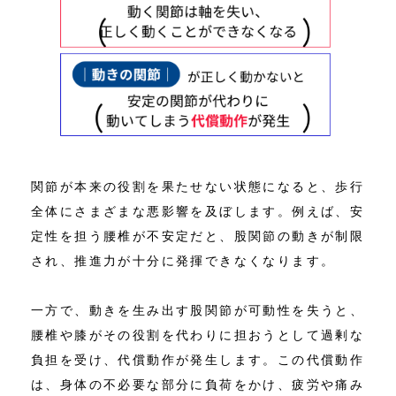
関節が本来の役割を果たせない状態になると、歩行
全体にさまざまな悪影響を及ぼします。例えば、安
定性を担う腰椎が不安定だと、股関節の動きが制限
され、推進力が十分に発揮できなくなります。
一方で、動きを生み出す股関節が可動性を失うと、
腰椎や膝がその役割を代わりに担おうとして過剰な
負担を受け、代償動作が発生します。この代償動作
は、身体の不必要な部分に負荷をかけ、疲労や痛み