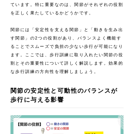
ています。特に重要なのは、関節がそれぞれの役割
を正しく果たしているかどうかです。
関節には「安定性を支える関節」と「動きを生み出
す関節」の2つの役割があり、バランスよく機能す
ることでスムーズで負担の少ない歩行が可能になり
ます。ここでは、歩行訓練に取り入れたい関節の役
割とその重要性について詳しく解説します。効果的
な歩行訓練の方向性を理解しましょう。
関節の安定性と可動性のバランスが
歩行に与える影響